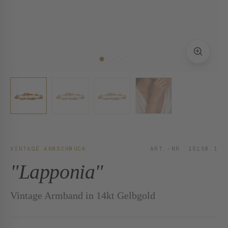
VINTAGE ARMSCHMUCK
ART.-NR. 15150.1
"Lapponia"
Vintage Armband in 14kt Gelbgold