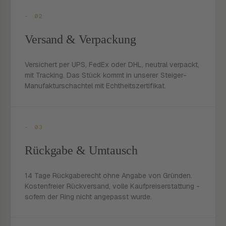
- 02
Versand & Verpackung
Versichert per UPS, FedEx oder DHL, neutral verpackt,
mit Tracking. Das Stück kommt in unserer Steiger-
Manufakturschachtel mit Echtheitszertifikat.
- 03
Rückgabe & Umtausch
14 Tage Rückgaberecht ohne Angabe von Gründen.
Kostenfreier Rückversand, volle Kaufpreiserstattung -
sofern der Ring nicht angepasst wurde.