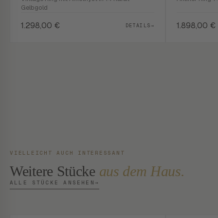
Gelbgold
1.298,00
€
1.898,00
€
DETAILS
→
VIELLEICHT AUCH INTERESSANT
Weitere Stücke
aus dem Haus.
ALLE STÜCKE ANSEHEN
→