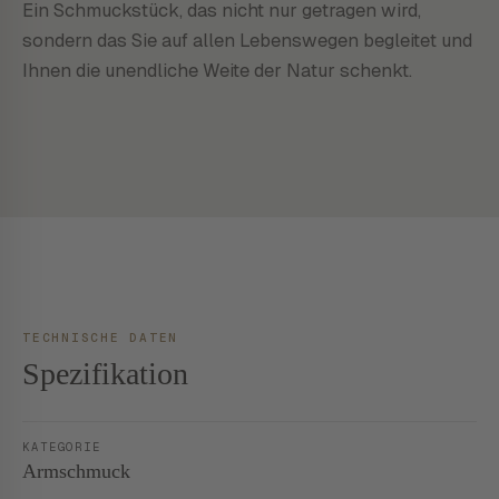
Ein Schmuckstück, das nicht nur getragen wird,
sondern das Sie auf allen Lebenswegen begleitet und
Ihnen die unendliche Weite der Natur schenkt.
TECHNISCHE DATEN
Spezifikation
KATEGORIE
Armschmuck