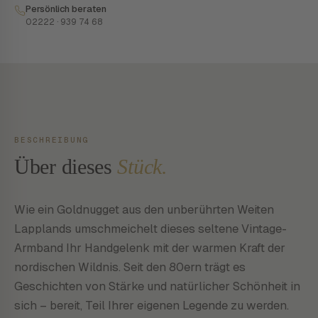
Persönlich beraten
02222 · 939 74 68
BESCHREIBUNG
Über dieses
Stück.
Wie ein Goldnugget aus den unberührten Weiten
Lapplands umschmeichelt dieses seltene Vintage-
Armband Ihr Handgelenk mit der warmen Kraft der
nordischen Wildnis. Seit den 80ern trägt es
Geschichten von Stärke und natürlicher Schönheit in
sich – bereit, Teil Ihrer eigenen Legende zu werden.