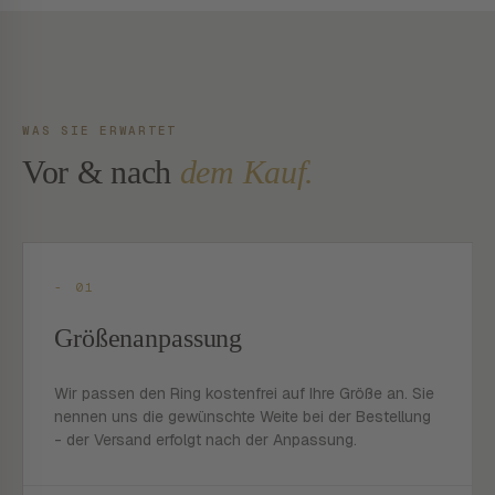
WAS SIE ERWARTET
Vor & nach
dem Kauf.
- 01
Größenanpassung
Wir passen den Ring kostenfrei auf Ihre Größe an. Sie
nennen uns die gewünschte Weite bei der Bestellung
- der Versand erfolgt nach der Anpassung.