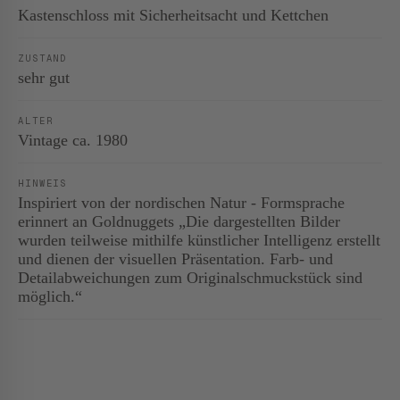
Kastenschloss mit Sicherheitsacht und Kettchen
ZUSTAND
sehr gut
ALTER
Vintage ca. 1980
HINWEIS
Inspiriert von der nordischen Natur - Formsprache
erinnert an Goldnuggets „Die dargestellten Bilder
wurden teilweise mithilfe künstlicher Intelligenz erstellt
und dienen der visuellen Präsentation. Farb- und
Detailabweichungen zum Originalschmuckstück sind
möglich.“