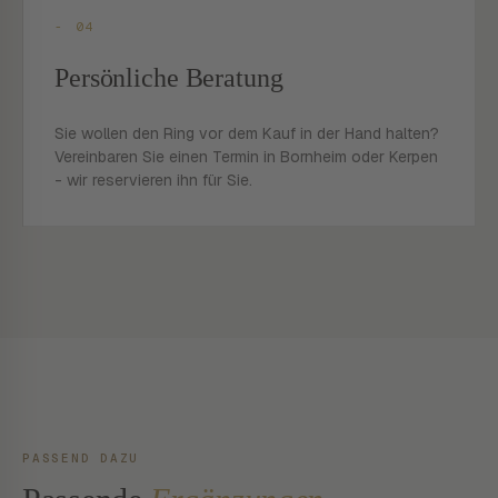
- 04
Persönliche Beratung
Sie wollen den Ring vor dem Kauf in der Hand halten?
Vereinbaren Sie einen Termin in Bornheim oder Kerpen
- wir reservieren ihn für Sie.
PASSEND DAZU