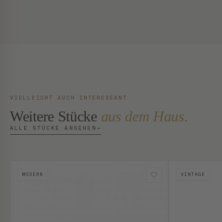
VIELLEICHT AUCH INTERESSANT
Weitere Stücke
aus dem Haus.
ALLE STÜCKE ANSEHEN
→
MODERN
VINTAGE