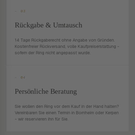
- 03
Rückgabe & Umtausch
14 Tage Rückgaberecht ohne Angabe von Gründen.
Kostenfreier Rückversand, volle Kaufpreiserstattung -
sofern der Ring nicht angepasst wurde.
- 04
Persönliche Beratung
Sie wollen den Ring vor dem Kauf in der Hand halten?
Vereinbaren Sie einen Termin in Bornheim oder Kerpen
- wir reservieren ihn für Sie.