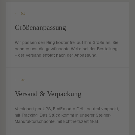
- 01
Größenanpassung
Wir passen den Ring kostenfrei auf Ihre Größe an. Sie
nennen uns die gewünschte Weite bei der Bestellung
- der Versand erfolgt nach der Anpassung.
- 02
Versand & Verpackung
Versichert per UPS, FedEx oder DHL, neutral verpackt,
mit Tracking. Das Stück kommt in unserer Steiger-
Manufakturschachtel mit Echtheitszertifikat.