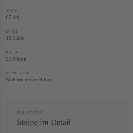
GEWICHT
67,44g
LÄNGE
18,50cm
BREITE
25,00mm
VERSCHLUSS
Sicherheitsverschluss
EDELSTEINE
Steine im Detail