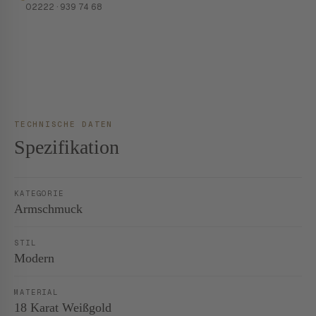
02222 · 939 74 68
TECHNISCHE DATEN
Spezifikation
KATEGORIE
Armschmuck
STIL
Modern
MATERIAL
18 Karat Weißgold