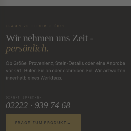
FRAGEN ZU DIESEM STÜCK?
Wir nehmen uns Zeit -
persönlich.
Ob Größe, Provenienz, Stein-Details oder eine Anprobe
vor Ort: Rufen Sie an oder schreiben Sie. Wir antworten
innerhalb eines Werktags.
DIREKT SPRECHEN
02222 · 939 74 68
FRAGE ZUM PRODUKT
→