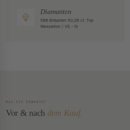
Diamanten
586 Brillanten 50,26 ct. Top
Wesselton / VS - Si
WAS SIE ERWARTET
Vor & nach
dem Kauf.