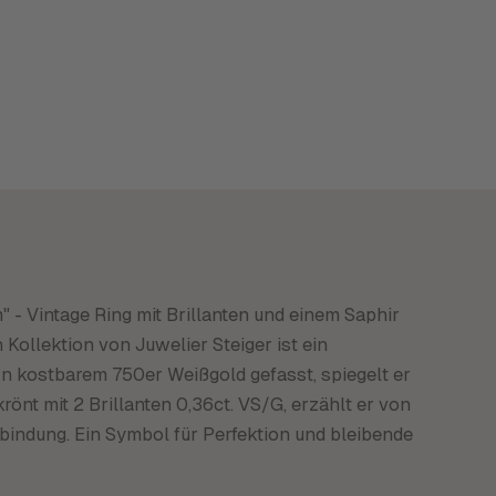
 - Vintage Ring mit Brillanten und einem Saphir
 Kollektion von Juwelier Steiger ist ein
n kostbarem 750er Weißgold gefasst, spiegelt er
önt mit 2 Brillanten 0,36ct. VS/G, erzählt er von
ndung. Ein Symbol für Perfektion und bleibende