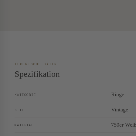
TECHNISCHE DATEN
Spezifikation
Ringe
KATEGORIE
Vintage
STIL
750er Wei
MATERIAL