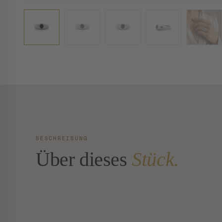
BESCHREIBUNG
Über dieses
Stück.