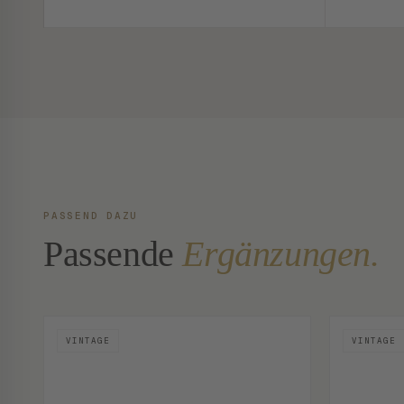
PASSEND DAZU
Passende
Ergänzungen.
VINTAGE
VINTAGE