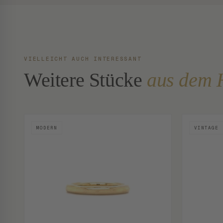
VIELLEICHT AUCH INTERESSANT
Weitere Stücke
aus dem 
MODERN
VINTAGE