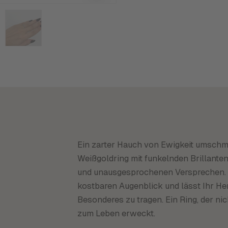
Ein zarter Hauch von Ewigkeit umschmei
Weißgoldring mit funkelnden Brillanten 
und unausgesprochenen Versprechen. S
kostbaren Augenblick und lässt Ihr He
Besonderes zu tragen. Ein Ring, der n
zum Leben erweckt.