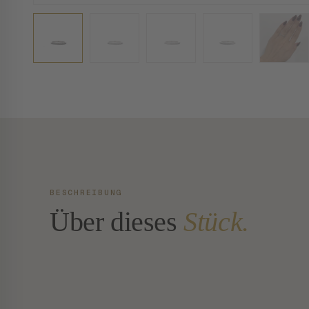
BESCHREIBUNG
Über dieses
Stück.