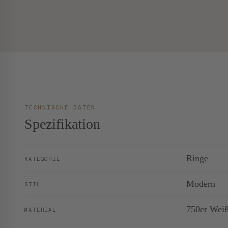
TECHNISCHE DATEN
Spezifikation
Ringe
KATEGORIE
Modern
STIL
750er Wei
MATERIAL