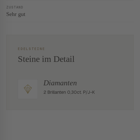
ZUSTAND
Sehr gut
EDELSTEINE
Steine im Detail
Diamanten
2 Brillanten 0,30ct. P/J-K