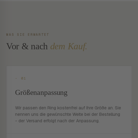
WAS SIE ERWARTET
Vor & nach
dem Kauf.
- 01
Größenanpassung
Wir passen den Ring kostenfrei auf Ihre Größe an. Sie
nennen uns die gewünschte Weite bei der Bestellung
- der Versand erfolgt nach der Anpassung.