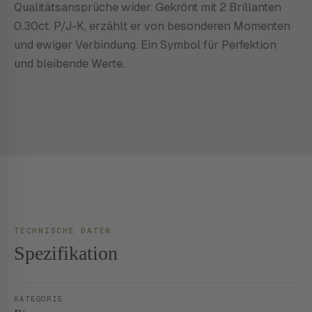
Qualitätsansprüche wider. Gekrönt mit 2 Brillanten
0,30ct. P/J-K, erzählt er von besonderen Momenten
und ewiger Verbindung. Ein Symbol für Perfektion
und bleibende Werte.
TECHNISCHE DATEN
Spezifikation
KATEGORIE