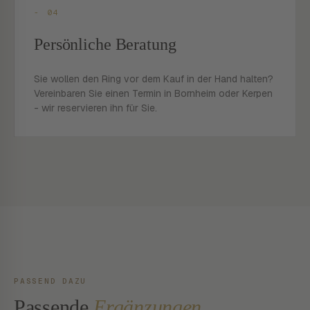
- 04
Persönliche Beratung
Sie wollen den Ring vor dem Kauf in der Hand halten?
Vereinbaren Sie einen Termin in Bornheim oder Kerpen
- wir reservieren ihn für Sie.
PASSEND DAZU
Passende
Ergänzungen.