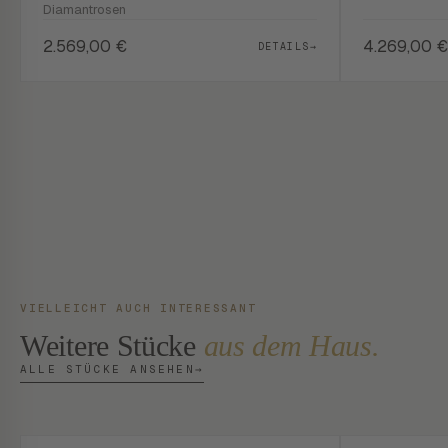
Diamantrosen
2.569,00
€
4.269,00
€
DETAILS
→
VIELLEICHT AUCH INTERESSANT
Weitere Stücke
aus dem Haus.
ALLE STÜCKE ANSEHEN
→