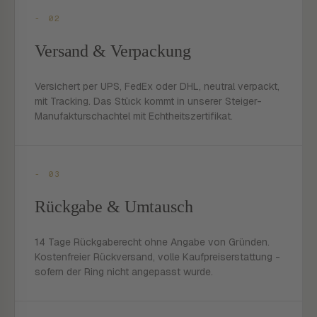
- 02
Versand & Verpackung
Versichert per UPS, FedEx oder DHL, neutral verpackt,
mit Tracking. Das Stück kommt in unserer Steiger-
Manufakturschachtel mit Echtheitszertifikat.
- 03
Rückgabe & Umtausch
14 Tage Rückgaberecht ohne Angabe von Gründen.
Kostenfreier Rückversand, volle Kaufpreiserstattung -
sofern der Ring nicht angepasst wurde.