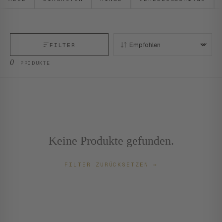
FILTER
SORTIEREN:
0
PRODUKTE
Keine Produkte gefunden.
FILTER ZURÜCKSETZEN
→