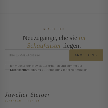
NEWSLETTER
Neuzugänge, ehe sie
im
Schaufenster
liegen.
E-Mail-Adresse
ANMELDEN
→
Ich möchte den Newsletter erhalten und stimme der
Datenschutzerklärung
zu. Abmeldung jederzeit möglich.
Juwelier Steiger
BORNHEIM · KERPEN