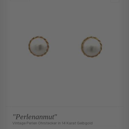
"Perlenanmut"
Vintage Perlen Ohrstecker in 14 Karat Gelbgold