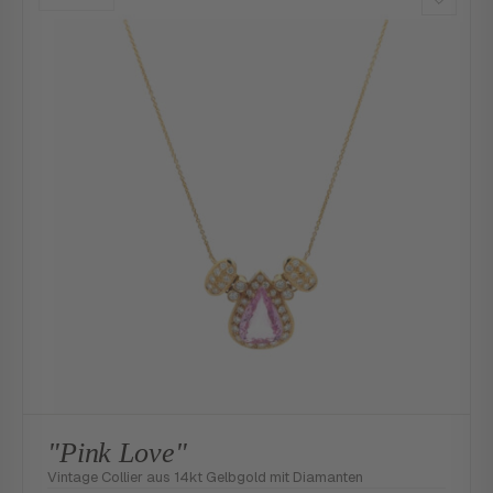
"Pink Love"
Vintage Collier aus 14kt Gelbgold mit Diamanten