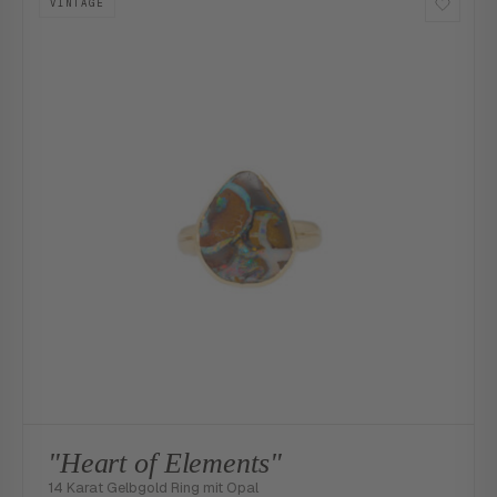
VINTAGE
"Heart of Elements"
14 Karat Gelbgold Ring mit Opal