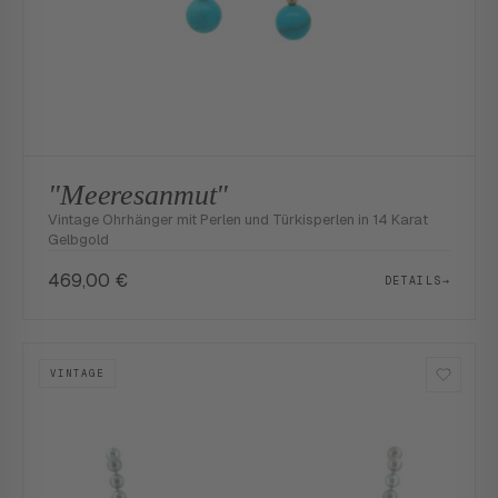
"Meeresanmut"
Vintage Ohrhänger mit Perlen und Türkisperlen in 14 Karat
Gelbgold
469,00
€
DETAILS
→
VINTAGE