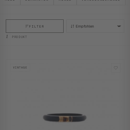
FILTER
SORTIEREN:
1
PRODUKT
VINTAGE