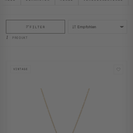
FILTER
SORTIEREN:
1
PRODUKT
VINTAGE