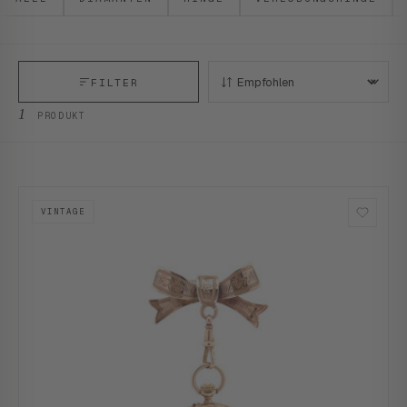
FILTER
SORTIEREN:
1
PRODUKT
VINTAGE