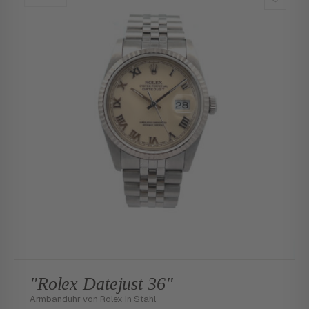
"Rolex Datejust 36"
Armbanduhr von Rolex in Stahl