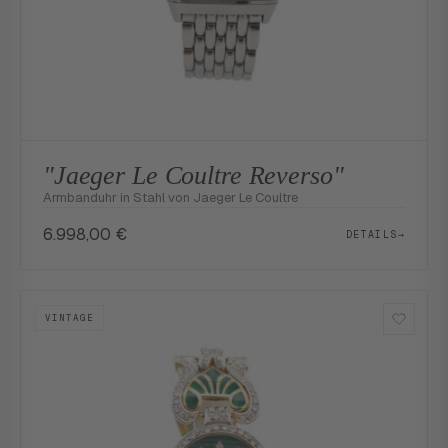
"Jaeger Le Coultre Reverso"
Armbanduhr in Stahl von Jaeger Le Coultre
6.998,00
€
DETAILS
→
VINTAGE