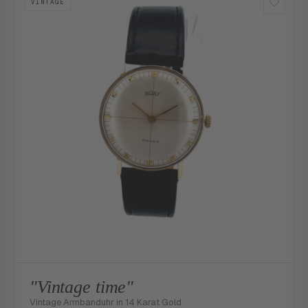
VINTAGE
"Vintage time"
Vintage Armbanduhr in 14 Karat Gold