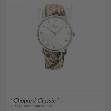
"Chopard Classic"
Vintage Damen Armbanduhr