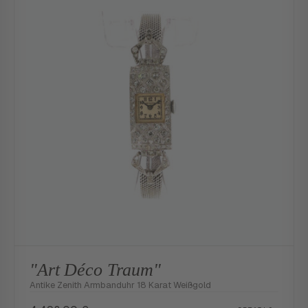
"Art Déco Traum"
Antike Zenith Armbanduhr 18 Karat Weißgold