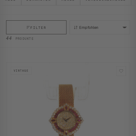
FILTER
SORTIEREN:
44
PRODUKTE
VINTAGE