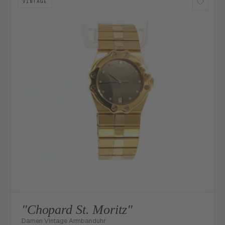
VINTAGE
"Chopard St. Moritz"
Damen Vintage Armbanduhr