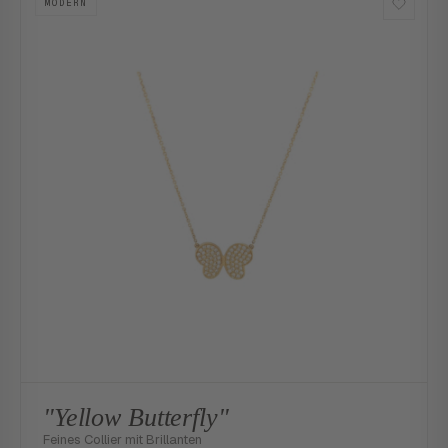
MODERN
"Yellow Butterfly"
Feines Collier mit Brillanten