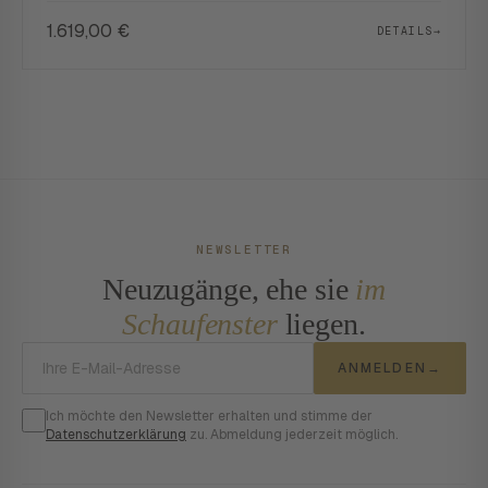
1.619,00
€
DETAILS
→
NEWSLETTER
Neuzugänge, ehe sie
im
Schaufenster
liegen.
E-Mail-Adresse
ANMELDEN
→
Ich möchte den Newsletter erhalten und stimme der
Datenschutzerklärung
zu. Abmeldung jederzeit möglich.