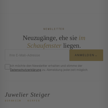
NEWSLETTER
Neuzugänge, ehe sie
im
Schaufenster
liegen.
E-Mail-Adresse
ANMELDEN
→
Ich möchte den Newsletter erhalten und stimme der
Datenschutzerklärung
zu. Abmeldung jederzeit möglich.
Juwelier Steiger
BORNHEIM · KERPEN