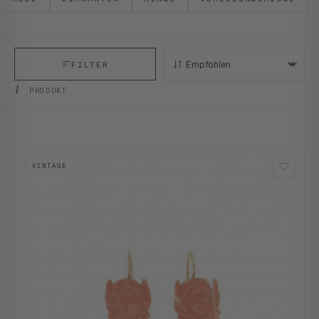
FILTER
SORTIEREN:
1
PRODUKT
VINTAGE