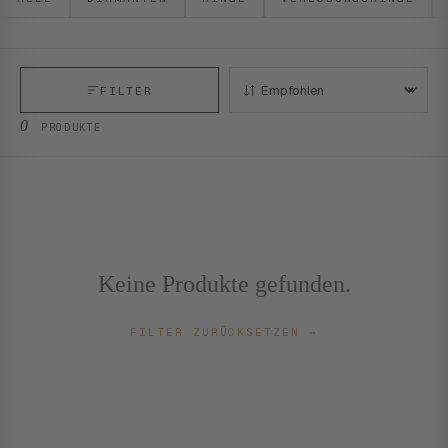
FILTER
SORTIEREN:
0
PRODUKTE
Keine Produkte gefunden.
FILTER ZURÜCKSETZEN
→