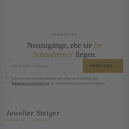
NEWSLETTER
Neuzugänge, ehe sie
im
Schaufenster
liegen.
E-Mail-Adresse
ANMELDEN
→
Ich möchte den Newsletter erhalten und stimme der
Datenschutzerklärung
zu. Abmeldung jederzeit möglich.
Juwelier Steiger
BORNHEIM · KERPEN