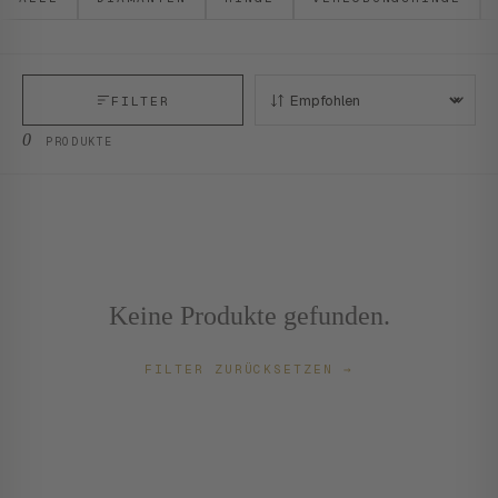
FILTER
SORTIEREN:
0
PRODUKTE
Keine Produkte gefunden.
FILTER ZURÜCKSETZEN
→