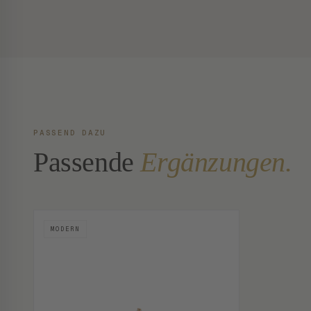
PASSEND DAZU
Passende
Ergänzungen.
MODERN