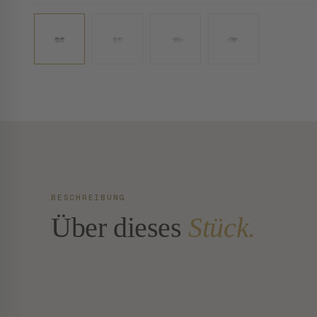
BESCHREIBUNG
Über dieses
Stück.