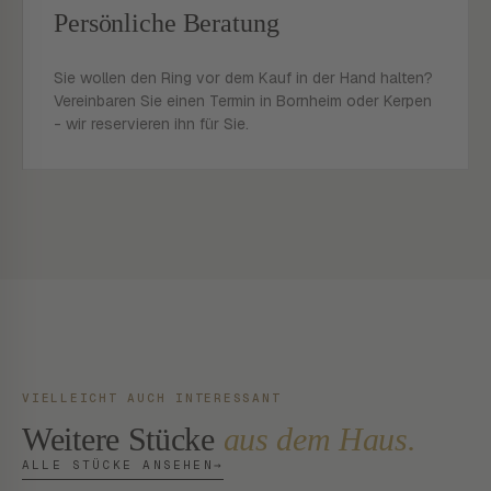
Persönliche Beratung
Sie wollen den Ring vor dem Kauf in der Hand halten?
Vereinbaren Sie einen Termin in Bornheim oder Kerpen
- wir reservieren ihn für Sie.
VIELLEICHT AUCH INTERESSANT
Weitere Stücke
aus dem Haus.
ALLE STÜCKE ANSEHEN
→