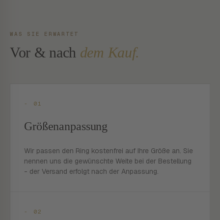
WAS SIE ERWARTET
Vor & nach
dem Kauf.
- 01
Größenanpassung
Wir passen den Ring kostenfrei auf Ihre Größe an. Sie
nennen uns die gewünschte Weite bei der Bestellung
- der Versand erfolgt nach der Anpassung.
- 02