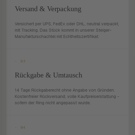
Versand & Verpackung
Versichert per UPS, FedEx oder DHL, neutral verpackt,
mit Tracking. Das Stück kommt in unserer Steiger-
Manufakturschachtel mit Echtheitszertifikat.
- 03
Rückgabe & Umtausch
14 Tage Rückgaberecht ohne Angabe von Gründen.
Kostenfreier Rückversand, volle Kaufpreiserstattung -
sofern der Ring nicht angepasst wurde.
- 04