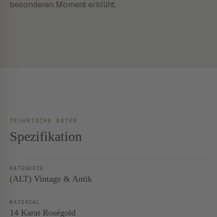
besonderen Moment erblüht.
TECHNISCHE DATEN
Spezifikation
KATEGORIE
(ALT) Vintage & Antik
MATERIAL
14 Karat Roségold