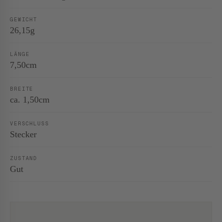
GEWICHT
26,15g
LÄNGE
7,50cm
BREITE
ca. 1,50cm
VERSCHLUSS
Stecker
ZUSTAND
Gut