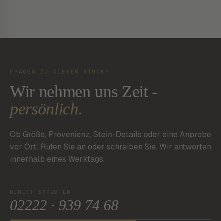
FRAGEN ZU DIESEM STÜCK?
Wir nehmen uns Zeit -
persönlich.
Ob Größe, Provenienz, Stein-Details oder eine Anprobe
vor Ort: Rufen Sie an oder schreiben Sie. Wir antworten
innerhalb eines Werktags.
DIREKT SPRECHEN
02222 · 939 74 68