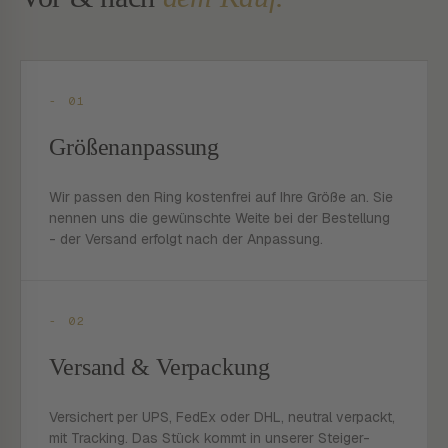
- 01
Größenanpassung
Wir passen den Ring kostenfrei auf Ihre Größe an. Sie
nennen uns die gewünschte Weite bei der Bestellung
- der Versand erfolgt nach der Anpassung.
- 02
Versand & Verpackung
Versichert per UPS, FedEx oder DHL, neutral verpackt,
mit Tracking. Das Stück kommt in unserer Steiger-