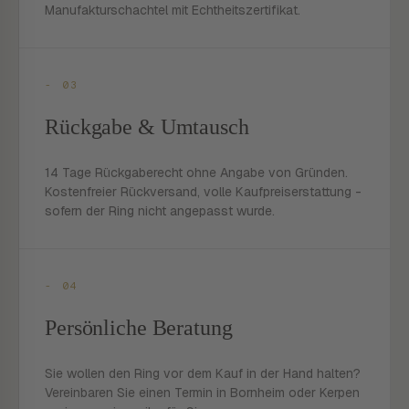
Manufakturschachtel mit Echtheitszertifikat.
- 03
Rückgabe & Umtausch
14 Tage Rückgaberecht ohne Angabe von Gründen.
Kostenfreier Rückversand, volle Kaufpreiserstattung -
sofern der Ring nicht angepasst wurde.
- 04
Persönliche Beratung
Sie wollen den Ring vor dem Kauf in der Hand halten?
Vereinbaren Sie einen Termin in Bornheim oder Kerpen