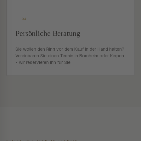
- 04
Persönliche Beratung
Sie wollen den Ring vor dem Kauf in der Hand halten?
Vereinbaren Sie einen Termin in Bornheim oder Kerpen
- wir reservieren ihn für Sie.