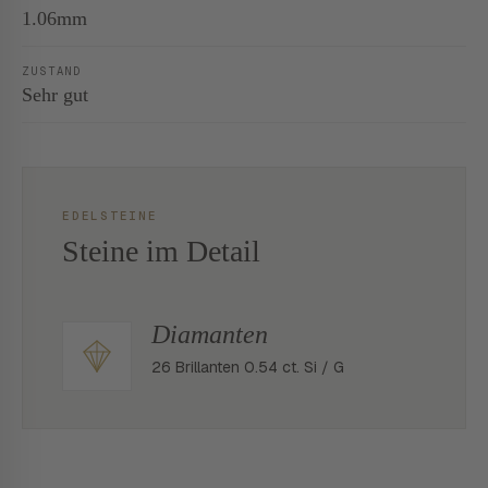
1.06mm
ZUSTAND
Sehr gut
EDELSTEINE
Steine im Detail
Diamanten
26 Brillanten 0.54 ct. Si / G