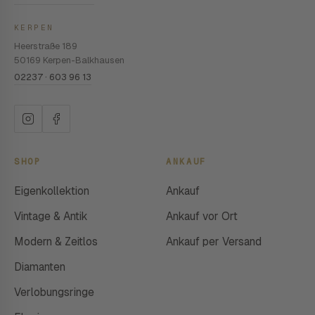
KERPEN
Heerstraße 189
50169 Kerpen-Balkhausen
02237 · 603 96 13
SHOP
ANKAUF
Eigenkollektion
Ankauf
Vintage & Antik
Ankauf vor Ort
Modern & Zeitlos
Ankauf per Versand
Diamanten
Verlobungsringe