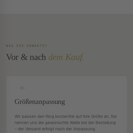
WAS SIE ERWARTET
Vor & nach
dem Kauf.
- 01
Größenanpassung
Wir passen den Ring kostenfrei auf Ihre Größe an. Sie
nennen uns die gewünschte Weite bei der Bestellung
- der Versand erfolgt nach der Anpassung.