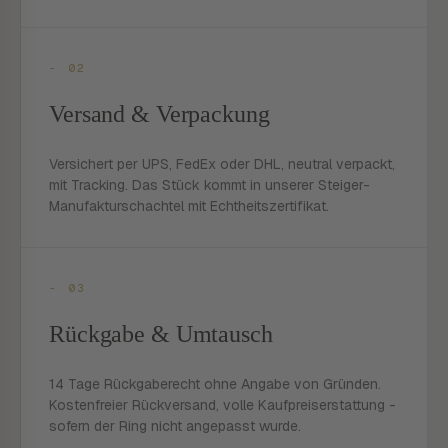
- 02
Versand & Verpackung
Versichert per UPS, FedEx oder DHL, neutral verpackt,
mit Tracking. Das Stück kommt in unserer Steiger-
Manufakturschachtel mit Echtheitszertifikat.
- 03
Rückgabe & Umtausch
14 Tage Rückgaberecht ohne Angabe von Gründen.
Kostenfreier Rückversand, volle Kaufpreiserstattung -
sofern der Ring nicht angepasst wurde.