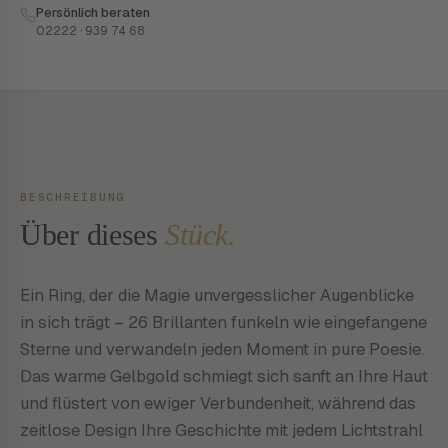
Persönlich beraten
02222 · 939 74 68
BESCHREIBUNG
Über dieses
Stück.
Ein Ring, der die Magie unvergesslicher Augenblicke
in sich trägt – 26 Brillanten funkeln wie eingefangene
Sterne und verwandeln jeden Moment in pure Poesie.
Das warme Gelbgold schmiegt sich sanft an Ihre Haut
und flüstert von ewiger Verbundenheit, während das
zeitlose Design Ihre Geschichte mit jedem Lichtstrahl