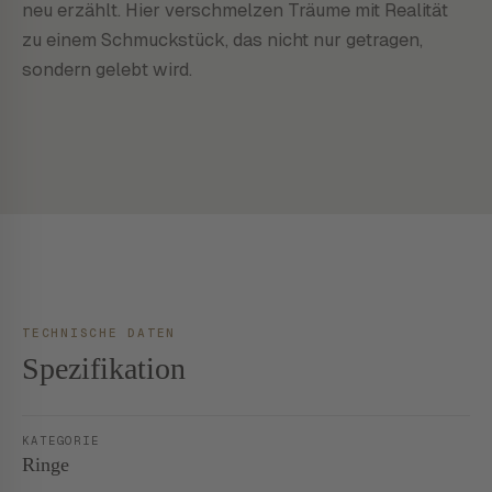
neu erzählt. Hier verschmelzen Träume mit Realität
zu einem Schmuckstück, das nicht nur getragen,
sondern gelebt wird.
TECHNISCHE DATEN
Spezifikation
KATEGORIE
Ringe