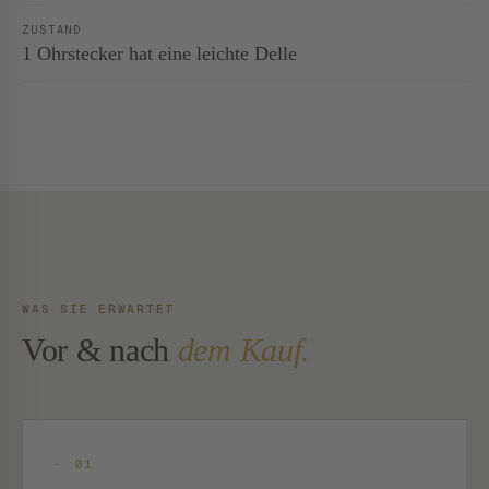
ZUSTAND
1 Ohrstecker hat eine leichte Delle
WAS SIE ERWARTET
Vor & nach
dem Kauf.
- 01