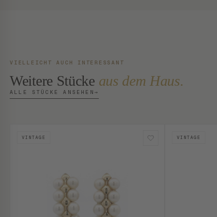
VIELLEICHT AUCH INTERESSANT
Weitere Stücke
aus dem Haus.
ALLE STÜCKE ANSEHEN
→
VINTAGE
VINTAGE