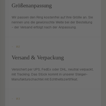
Größenanpassung
Wir passen den Ring kostenfrei auf Ihre Größe an. Sie
nennen uns die gewünschte Weite bei der Bestellung
- der Versand erfolgt nach der Anpassung.
- 02
Versand & Verpackung
Versichert per UPS, FedEx oder DHL, neutral verpackt,
mit Tracking. Das Stück kommt in unserer Steiger-
Manufakturschachtel mit Echtheitszertifikat.
- 03