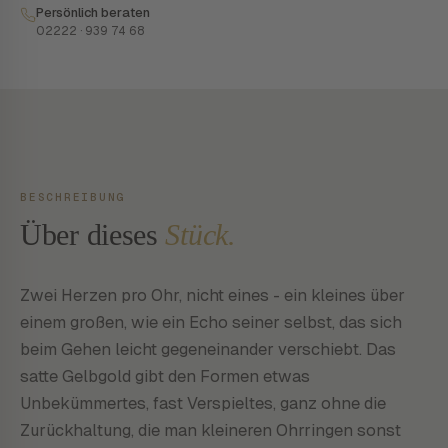
Persönlich beraten
02222 · 939 74 68
BESCHREIBUNG
Über dieses
Stück.
Zwei Herzen pro Ohr, nicht eines - ein kleines über
einem großen, wie ein Echo seiner selbst, das sich
beim Gehen leicht gegeneinander verschiebt. Das
satte Gelbgold gibt den Formen etwas
Unbekümmertes, fast Verspieltes, ganz ohne die
Zurückhaltung, die man kleineren Ohrringen sonst