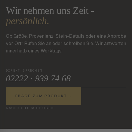
Wir nehmen uns Zeit -
persönlich.
Ob Größe, Provenienz, Stein-Details oder eine Anprobe
vor Ort: Rufen Sie an oder schreiben Sie. Wir antworten
innerhalb eines Werktags.
DIREKT SPRECHEN
02222 · 939 74 68
FRAGE ZUM PRODUKT
→
NACHRICHT SCHREIBEN