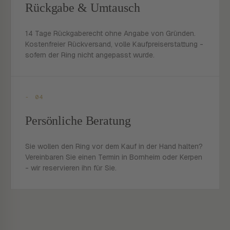
Rückgabe & Umtausch
14 Tage Rückgaberecht ohne Angabe von Gründen.
Kostenfreier Rückversand, volle Kaufpreiserstattung -
sofern der Ring nicht angepasst wurde.
- 04
Persönliche Beratung
Sie wollen den Ring vor dem Kauf in der Hand halten?
Vereinbaren Sie einen Termin in Bornheim oder Kerpen
- wir reservieren ihn für Sie.