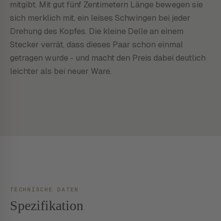
mitgibt. Mit gut fünf Zentimetern Länge bewegen sie
sich merklich mit, ein leises Schwingen bei jeder
Drehung des Kopfes. Die kleine Delle an einem
Stecker verrät, dass dieses Paar schon einmal
getragen wurde - und macht den Preis dabei deutlich
leichter als bei neuer Ware.
TECHNISCHE DATEN
Spezifikation