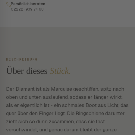
Persönlich beraten
02222 · 939 74 68
BESCHREIBUNG
Über dieses
Stück.
Der Diamant ist als Marquise geschliffen, spitz nach
oben und unten auslaufend, sodass er länger wirkt,
als er eigentlich ist - ein schmales Boot aus Licht, das
quer über den Finger liegt. Die Ringschiene darunter
zieht sich so dünn zusammen, dass sie fast
verschwindet, und genau darum bleibt der ganze