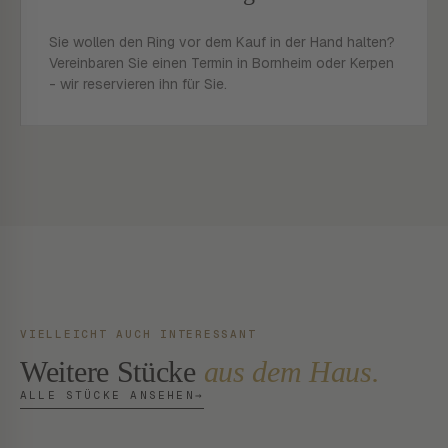
Sie wollen den Ring vor dem Kauf in der Hand halten?
Vereinbaren Sie einen Termin in Bornheim oder Kerpen
- wir reservieren ihn für Sie.
VIELLEICHT AUCH INTERESSANT
Weitere Stücke
aus dem Haus.
ALLE STÜCKE ANSEHEN
→