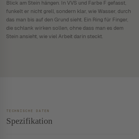
Blick am Stein hängen. In VVS und Farbe F gefasst,
funkelt er nicht grell, sondern klar, wie Wasser, durch
das man bis auf den Grund sieht. Ein Ring für Finger,
die schlank wirken sollen, ohne dass man es dem
Stein ansieht, wie viel Arbeit darin steckt.
TECHNISCHE DATEN
Spezifikation