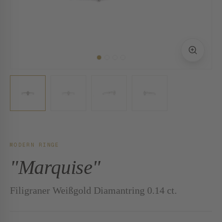
MODERN RINGE
"Marquise"
Filigraner Weißgold Diamantring 0.14 ct.