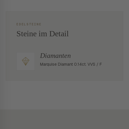
EDELSTEINE
Steine im Detail
Diamanten
Marquise Diamant 0.14ct. VVS / F