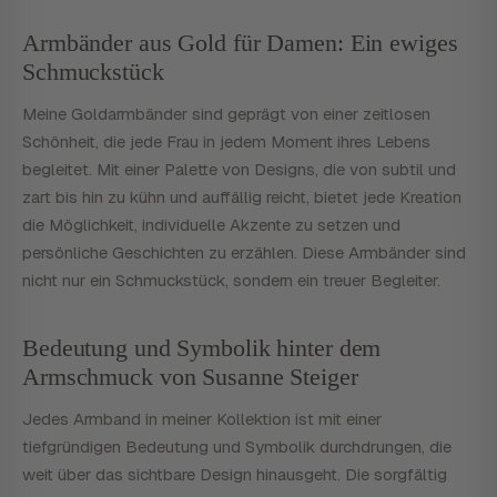
Armbänder aus Gold für Damen: Ein ewiges
Schmuckstück
Meine Goldarmbänder sind geprägt von einer zeitlosen
Schönheit, die jede Frau in jedem Moment ihres Lebens
begleitet. Mit einer Palette von Designs, die von subtil und
zart bis hin zu kühn und auffällig reicht, bietet jede Kreation
die Möglichkeit, individuelle Akzente zu setzen und
persönliche Geschichten zu erzählen. Diese Armbänder sind
nicht nur ein Schmuckstück, sondern ein treuer Begleiter.
Bedeutung und Symbolik hinter dem
Armschmuck von Susanne Steiger
Jedes Armband in meiner Kollektion ist mit einer
tiefgründigen Bedeutung und Symbolik durchdrungen, die
weit über das sichtbare Design hinausgeht. Die sorgfältig