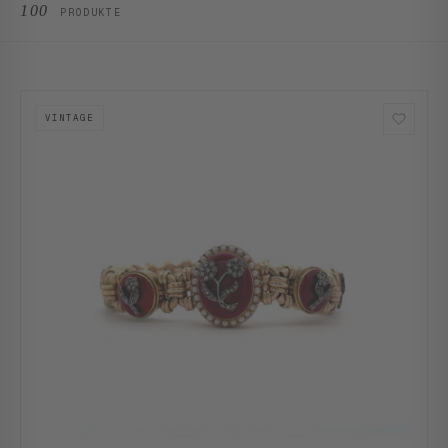
100
PRODUKTE
VINTAGE