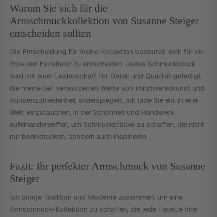
Warum Sie sich für die
Armschmuckkollektion von Susanne Steiger
entscheiden sollten
Die Entscheidung für meine Kollektion bedeutet, sich für ein
Erbe der Exzellenz zu entscheiden. Jedes Schmuckstück
wird mit einer Leidenschaft für Detail und Qualität gefertigt,
die meine tief verwurzelten Werte von Handwerkskunst und
Kundenzufriedenheit widerspiegelt. Ich lade Sie ein, in eine
Welt einzutauchen, in der Schönheit und Handwerk
aufeinandertreffen, um Schmuckstücke zu schaffen, die nicht
nur beeindrucken, sondern auch inspirieren.
Fazit: Ihr perfekter Armschmuck von Susanne
Steiger
Ich bringe Tradition und Moderne zusammen, um eine
Armschmuck-Kollektion zu schaffen, die jede Facette Ihrer