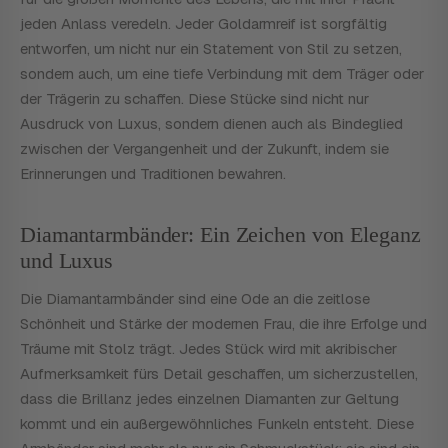
jeden Anlass veredeln. Jeder Goldarmreif ist sorgfältig
entworfen, um nicht nur ein Statement von Stil zu setzen,
sondern auch, um eine tiefe Verbindung mit dem Träger oder
der Trägerin zu schaffen. Diese Stücke sind nicht nur
Ausdruck von Luxus, sondern dienen auch als Bindeglied
zwischen der Vergangenheit und der Zukunft, indem sie
Erinnerungen und Traditionen bewahren.
Diamantarmbänder: Ein Zeichen von Eleganz
und Luxus
Die Diamantarmbänder sind eine Ode an die zeitlose
Schönheit und Stärke der modernen Frau, die ihre Erfolge und
Träume mit Stolz trägt. Jedes Stück wird mit akribischer
Aufmerksamkeit fürs Detail geschaffen, um sicherzustellen,
dass die Brillanz jedes einzelnen Diamanten zur Geltung
kommt und ein außergewöhnliches Funkeln entsteht. Diese