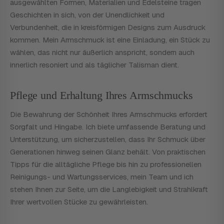
ausgewählten Formen, Materialien und Edelsteine tragen
Geschichten in sich, von der Unendlichkeit und
Verbundenheit, die in kreisförmigen Designs zum Ausdruck
kommen. Mein Armschmuck ist eine Einladung, ein Stück zu
wählen, das nicht nur äußerlich anspricht, sondern auch
innerlich resoniert und als täglicher Talisman dient.
Pflege und Erhaltung Ihres Armschmucks
Die Bewahrung der Schönheit Ihres Armschmucks erfordert
Sorgfalt und Hingabe. Ich biete umfassende Beratung und
Unterstützung, um sicherzustellen, dass Ihr Schmuck über
Generationen hinweg seinen Glanz behält. Von praktischen
Tipps für die alltägliche Pflege bis hin zu professionellen
Reinigungs- und Wartungsservices, mein Team und ich
stehen Ihnen zur Seite, um die Langlebigkeit und Strahlkraft
Ihrer wertvollen Stücke zu gewährleisten.