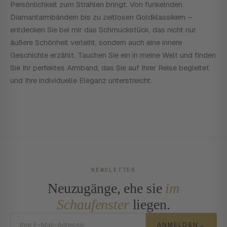
Persönlichkeit zum Strahlen bringt. Von funkelnden
Diamantarmbändern bis zu zeitlosen Goldklassikern –
entdecken Sie bei mir das Schmuckstück, das nicht nur
äußere Schönheit verleiht, sondern auch eine innere
Geschichte erzählt. Tauchen Sie ein in meine Welt und finden
Sie Ihr perfektes Armband, das Sie auf Ihrer Reise begleitet
und Ihre individuelle Eleganz unterstreicht.
NEWSLETTER
Neuzugänge, ehe sie
im
Schaufenster
liegen.
E-Mail-Adresse
ANMELDEN
→