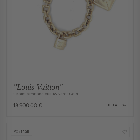
"Louis Vuitton"
Charm Armband aus 18 Karat Gold
18.900,00
€
DETAILS
→
VINTAGE