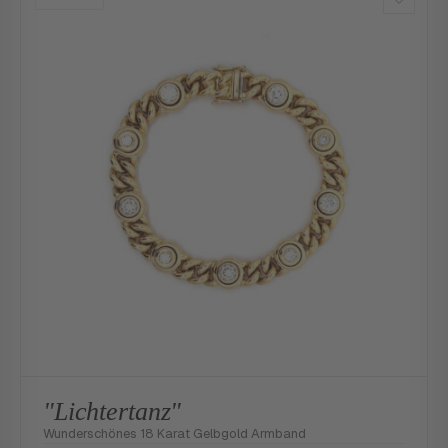
"Lichtertanz"
Wunderschönes 18 Karat Gelbgold Armband