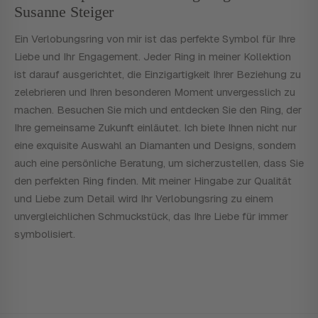
Susanne Steiger
Ein Verlobungsring von mir ist das perfekte Symbol für Ihre
Liebe und Ihr Engagement. Jeder Ring in meiner Kollektion
ist darauf ausgerichtet, die Einzigartigkeit Ihrer Beziehung zu
zelebrieren und Ihren besonderen Moment unvergesslich zu
machen. Besuchen Sie mich und entdecken Sie den Ring, der
Ihre gemeinsame Zukunft einläutet. Ich biete Ihnen nicht nur
eine exquisite Auswahl an Diamanten und Designs, sondern
auch eine persönliche Beratung, um sicherzustellen, dass Sie
den perfekten Ring finden. Mit meiner Hingabe zur Qualität
und Liebe zum Detail wird Ihr Verlobungsring zu einem
unvergleichlichen Schmuckstück, das Ihre Liebe für immer
symbolisiert.