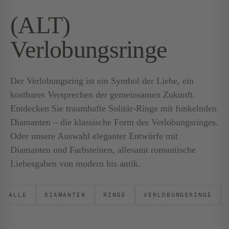
(ALT)
Verlobungsringe
Der Verlobungsring ist ein Symbol der Liebe, ein
kostbares Versprechen der gemeinsamen Zukunft.
Entdecken Sie traumhafte Solitär-Ringe mit funkelnden
Diamanten – die klassische Form des Verlobungsringes.
Oder unsere Auswahl eleganter Entwürfe mit
Diamanten und Farbsteinen, allesamt romantische
Liebesgaben von modern bis antik.
ALLE
DIAMANTEN
RINGE
VERLOBUNGSRINGE