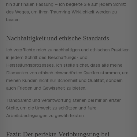
hin zur finalen Fassung – ich begleite Sie auf jedem Schritt
des Weges, um Ihren Traumring Wirklichkeit werden zu
lassen.
Nachhaltigkeit und ethische Standards
Ich verpflichte mich zu nachhaltigen und ethischen Praktiken
in jedem Schritt des Beschaffungs- und
Herstellungsprozesses. Ich stelle sicher, dass alle meine
Diamanten von ethisch einwandfreien Quellen stammen, um
meinen Kunden nicht nur Schönheit und Qualität, sondern
auch Frieden und Gewissheit zu bieten.
Transparenz und Verantwortung stehen bei mir an erster
Stelle, um die Umwelt zu schützen und faire
Arbeitsbedingungen zu gewährleisten.
Fazit: Der perfekte Verlobungsring bei