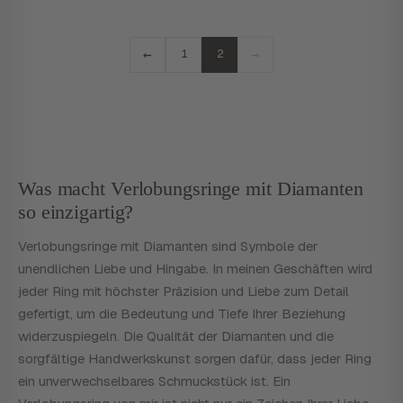
←
→
1
2
Was macht Verlobungsringe mit Diamanten
so einzigartig?
Verlobungsringe mit Diamanten sind Symbole der
unendlichen Liebe und Hingabe. In meinen Geschäften wird
jeder Ring mit höchster Präzision und Liebe zum Detail
gefertigt, um die Bedeutung und Tiefe Ihrer Beziehung
widerzuspiegeln. Die Qualität der Diamanten und die
sorgfältige Handwerkskunst sorgen dafür, dass jeder Ring
ein unverwechselbares Schmuckstück ist. Ein