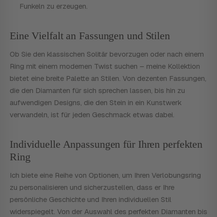
Funkeln zu erzeugen.
Eine Vielfalt an Fassungen und Stilen
Ob Sie den klassischen Solitär bevorzugen oder nach einem
Ring mit einem modernen Twist suchen – meine Kollektion
bietet eine breite Palette an Stilen. Von dezenten Fassungen,
die den Diamanten für sich sprechen lassen, bis hin zu
aufwendigen Designs, die den Stein in ein Kunstwerk
verwandeln, ist für jeden Geschmack etwas dabei.
Individuelle Anpassungen für Ihren perfekten
Ring
Ich biete eine Reihe von Optionen, um Ihren Verlobungsring
zu personalisieren und sicherzustellen, dass er Ihre
persönliche Geschichte und Ihren individuellen Stil
widerspiegelt. Von der Auswahl des perfekten Diamanten bis