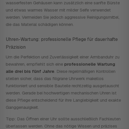
wasserfesten Gehäusen kann zusätzlich eine sanfte Bürste
und etwas warmes Wasser mit milder Seife verwendet
werden. Vermeiden Sie jedoch aggressive Reinigungsmittel,
die das Material schädigen können.
Uhren-Wartung: professionelle Pflege für dauerhafte
Präzision
Um die Perfektion und Zuverlässigkeit einer Armbanduhr zu
bewahren, empfiehlt sich eine
professionelle Wartung
alle drei bis fünf Jahre
. Diese regelmäßigen Kontrollen
stellen sicher, dass das filigrane Uhrwerk makellos
funktioniert und sensible Bauteile rechtzeitig ausgetauscht
werden. Gerade bei hochwertigen mechanischen Uhren ist
diese Pflege entscheidend für ihre Langlebigkeit und exakte
Ganggenauigkeit.
Tipp: Das Öffnen einer Uhr sollte ausschließlich Fachleuten
überlassen werden. Ohne das nötige Wissen und präzises