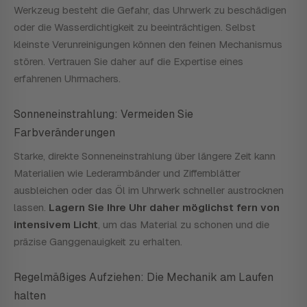
Werkzeug besteht die Gefahr, das Uhrwerk zu beschädigen
oder die Wasserdichtigkeit zu beeinträchtigen. Selbst
kleinste Verunreinigungen können den feinen Mechanismus
stören. Vertrauen Sie daher auf die Expertise eines
erfahrenen Uhrmachers.
Sonneneinstrahlung: Vermeiden Sie
Farbveränderungen
Starke, direkte Sonneneinstrahlung über längere Zeit kann
Materialien wie Lederarmbänder und Ziffernblätter
ausbleichen oder das Öl im Uhrwerk schneller austrocknen
lassen.
Lagern Sie Ihre Uhr daher möglichst fern von
intensivem Licht
, um das Material zu schonen und die
präzise Ganggenauigkeit zu erhalten.
Regelmäßiges Aufziehen: Die Mechanik am Laufen
halten