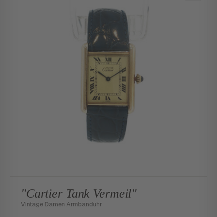
"Cartier Tank Vermeil"
Vintage Damen Armbanduhr