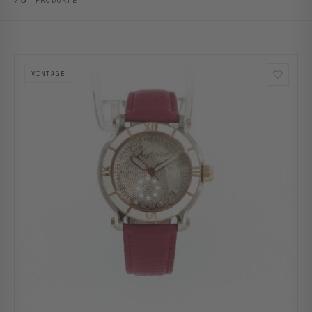
PRODUKTE
VINTAGE