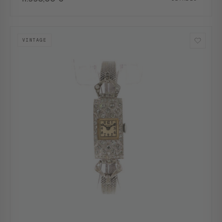
VINTAGE