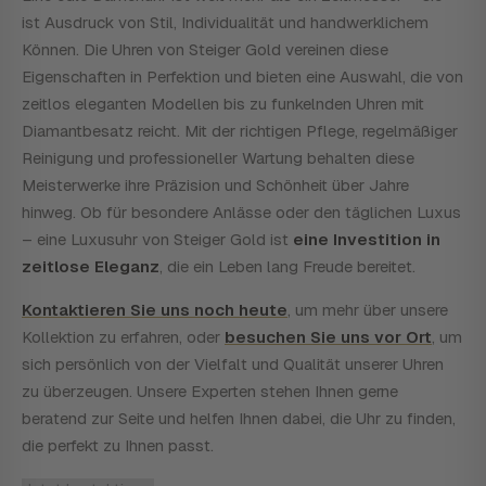
ist Ausdruck von Stil, Individualität und handwerklichem
Können. Die Uhren von Steiger Gold vereinen diese
Eigenschaften in Perfektion und bieten eine Auswahl, die von
zeitlos eleganten Modellen bis zu funkelnden Uhren mit
Diamantbesatz reicht. Mit der richtigen Pflege, regelmäßiger
Reinigung und professioneller Wartung behalten diese
Meisterwerke ihre Präzision und Schönheit über Jahre
hinweg. Ob für besondere Anlässe oder den täglichen Luxus
– eine Luxusuhr von Steiger Gold ist
eine Investition in
zeitlose Eleganz
, die ein Leben lang Freude bereitet.
Kontaktieren Sie uns noch heute
, um mehr über unsere
Kollektion zu erfahren, oder
besuchen Sie uns vor Ort
, um
sich persönlich von der Vielfalt und Qualität unserer Uhren
zu überzeugen. Unsere Experten stehen Ihnen gerne
beratend zur Seite und helfen Ihnen dabei, die Uhr zu finden,
die perfekt zu Ihnen passt.