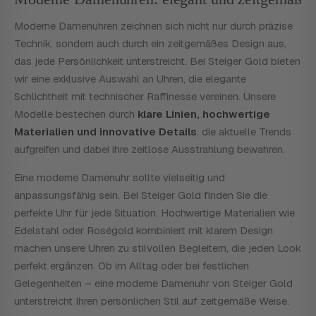
Moderne Damenuhren zeichnen sich nicht nur durch präzise
Technik, sondern auch durch ein zeitgemäßes Design aus,
das jede Persönlichkeit unterstreicht. Bei Steiger Gold bieten
wir eine exklusive Auswahl an Uhren, die elegante
Schlichtheit mit technischer Raffinesse vereinen. Unsere
Modelle bestechen durch
klare Linien, hochwertige
Materialien und innovative Details
, die aktuelle Trends
aufgreifen und dabei ihre zeitlose Ausstrahlung bewahren.
Eine moderne Damenuhr sollte vielseitig und
anpassungsfähig sein. Bei Steiger Gold finden Sie die
perfekte Uhr für jede Situation. Hochwertige Materialien wie
Edelstahl oder Roségold kombiniert mit klarem Design
machen unsere Uhren zu stilvollen Begleitern, die jeden Look
perfekt ergänzen. Ob im Alltag oder bei festlichen
Gelegenheiten – eine moderne Damenuhr von Steiger Gold
unterstreicht Ihren persönlichen Stil auf zeitgemäße Weise.