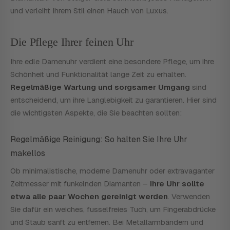
und verleiht Ihrem Stil einen Hauch von Luxus.
Die Pflege Ihrer feinen Uhr
Ihre edle Damenuhr verdient eine besondere Pflege, um ihre
Schönheit und Funktionalität lange Zeit zu erhalten.
Regelmäßige Wartung und sorgsamer Umgang
sind
entscheidend, um ihre Langlebigkeit zu garantieren. Hier sind
die wichtigsten Aspekte, die Sie beachten sollten:
Regelmäßige Reinigung: So halten Sie Ihre Uhr
makellos
Ob minimalistische, moderne Damenuhr oder extravaganter
Zeitmesser mit funkelnden Diamanten –
Ihre Uhr sollte
etwa alle paar Wochen gereinigt werden
. Verwenden
Sie dafür ein weiches, fusselfreies Tuch, um Fingerabdrücke
und Staub sanft zu entfernen. Bei Metallarmbändern und