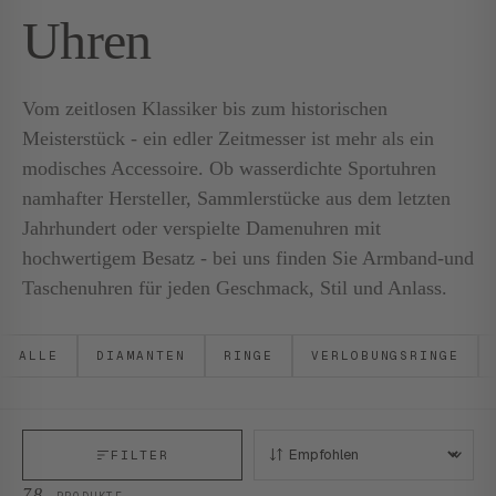
Uhren
Vom zeitlosen Klassiker bis zum historischen
Meisterstück - ein edler Zeitmesser ist mehr als ein
modisches Accessoire. Ob wasserdichte Sportuhren
namhafter Hersteller, Sammlerstücke aus dem letzten
Jahrhundert oder verspielte Damenuhren mit
hochwertigem Besatz - bei uns finden Sie Armband-und
Taschenuhren für jeden Geschmack, Stil und Anlass.
ALLE
DIAMANTEN
RINGE
VERLOBUNGSRINGE
FILTER
SORTIEREN:
78