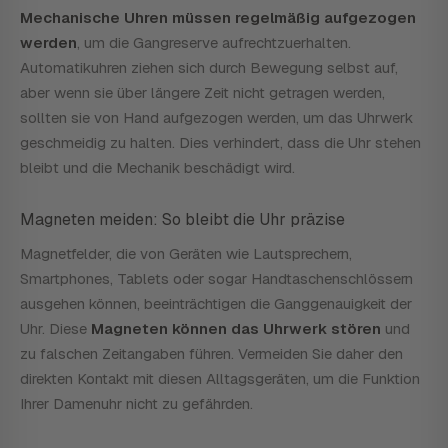
Mechanische Uhren müssen regelmäßig aufgezogen
werden
, um die Gangreserve aufrechtzuerhalten.
Automatikuhren ziehen sich durch Bewegung selbst auf,
aber wenn sie über längere Zeit nicht getragen werden,
sollten sie von Hand aufgezogen werden, um das Uhrwerk
geschmeidig zu halten. Dies verhindert, dass die Uhr stehen
bleibt und die Mechanik beschädigt wird.
Magneten meiden: So bleibt die Uhr präzise
Magnetfelder, die von Geräten wie Lautsprechern,
Smartphones, Tablets oder sogar Handtaschenschlössern
ausgehen können, beeinträchtigen die Ganggenauigkeit der
Uhr. Diese
Magneten können das Uhrwerk stören
und
zu falschen Zeitangaben führen. Vermeiden Sie daher den
direkten Kontakt mit diesen Alltagsgeräten, um die Funktion
Ihrer Damenuhr nicht zu gefährden.