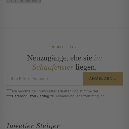
Jetzt kontaktieren
NEWSLETTER
Neuzugänge, ehe sie
im
Schaufenster
liegen.
E-Mail-Adresse
ANMELDEN
→
Ich möchte den Newsletter erhalten und stimme der
Datenschutzerklärung
zu. Abmeldung jederzeit möglich.
Juwelier Steiger